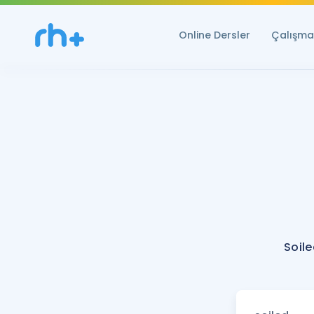
Online Dersler
Çalışma 
Soile