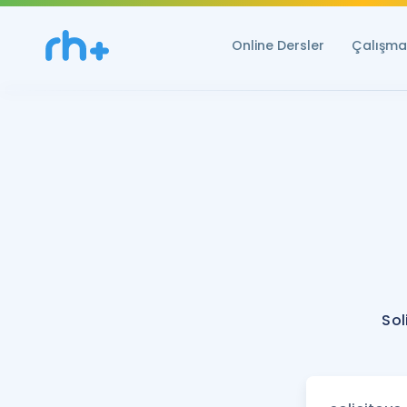
Online Dersler
Çalışma 
Sol