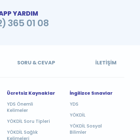
PP YARDIM
2) 365 01 08
SORU & CEVAP
İLETIŞIM
Ücretsiz Kaynaklar
İngilizce Sınavlar
YDS Önemli
YDS
Kelimeler
YÖKDİL
YÖKDİL Soru Tipleri
YÖKDİL Sosyal
YÖKDİL Sağlık
Bilimler
Kelimeleri