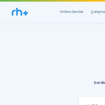
Online Dersler
Çalışma 
Sordi