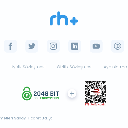
Üyelik Sözleşmesi
Gizlilik Sözleşmesi
Aydınlatma
tleri Sanayi Ticaret Ltd. Şti.