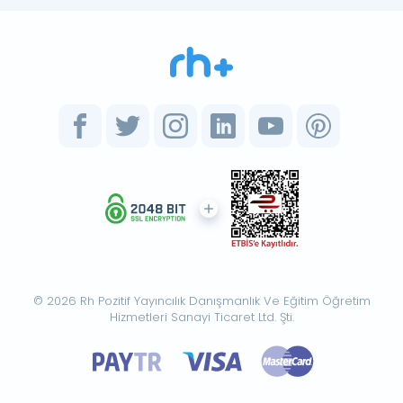
© 2026 Rh Pozitif Yayıncılık Danışmanlık Ve Eğitim Öğretim
Hizmetleri Sanayi Ticaret Ltd. Şti.