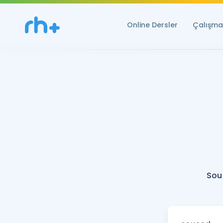
Online Dersler
Çalışma 
Sou