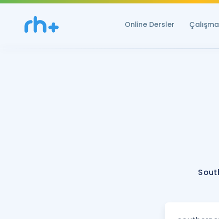
Online Dersler
Çalışma 
Sout