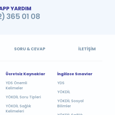
PP YARDIM
2) 365 01 08
SORU & CEVAP
İLETIŞIM
Ücretsiz Kaynaklar
İngilizce Sınavlar
YDS Önemli
YDS
Kelimeler
YÖKDİL
YÖKDİL Soru Tipleri
YÖKDİL Sosyal
YÖKDİL Sağlık
Bilimler
Kelimeleri