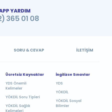
PP YARDIM
2) 365 01 08
SORU & CEVAP
İLETIŞIM
Ücretsiz Kaynaklar
İngilizce Sınavlar
YDS Önemli
YDS
Kelimeler
YÖKDİL
YÖKDİL Soru Tipleri
YÖKDİL Sosyal
YÖKDİL Sağlık
Bilimler
Kelimeleri