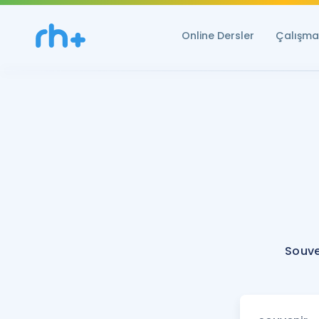
Online Dersler
Çalışma 
Souve