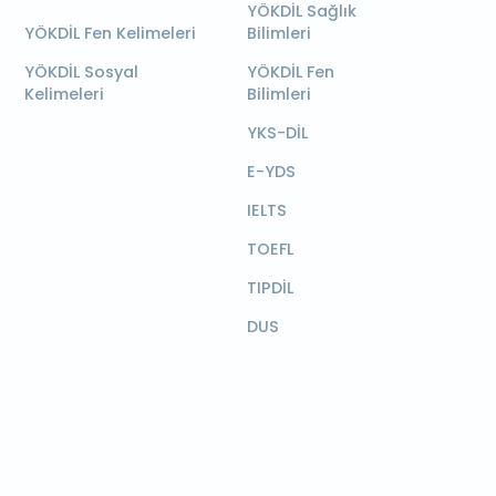
YÖKDİL Sağlık
YÖKDİL Fen Kelimeleri
Bilimleri
YÖKDİL Sosyal
YÖKDİL Fen
Kelimeleri
Bilimleri
YKS-DİL
E-YDS
IELTS
TOEFL
TIPDİL
DUS