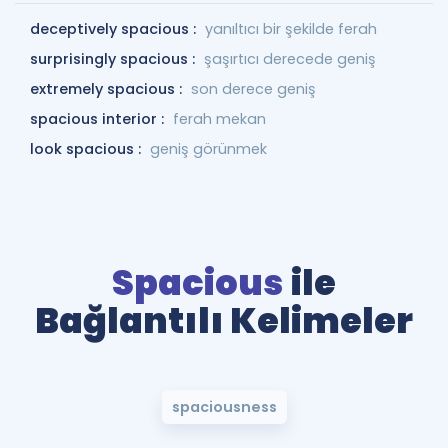
deceptively spacious :
yanıltıcı bir şekilde ferah
surprisingly spacious :
şaşırtıcı derecede geniş
extremely spacious :
son derece geniş
spacious interior :
ferah mekan
look spacious :
geniş görünmek
Spacious
ile
Bağlantılı Kelimeler
spaciousness