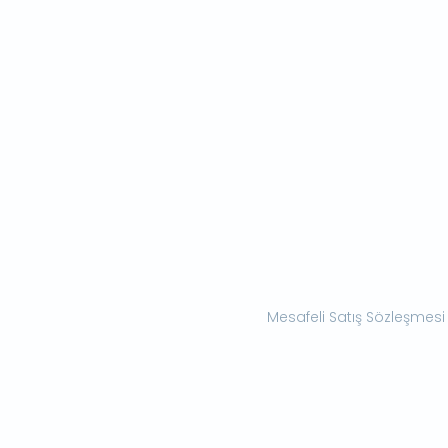
Mesafeli Satış Sözleşmesi