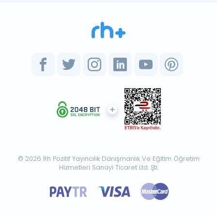
© 2026 Rh Pozitif Yayıncılık Danışmanlık Ve Eğitim Öğretim
Hizmetleri Sanayi Ticaret Ltd. Şti.