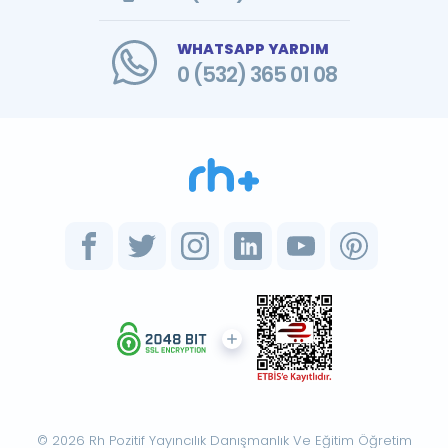
WHATSAPP YARDIM
0 (532) 365 01 08
© 2026 Rh Pozitif Yayıncılık Danışmanlık Ve Eğitim Öğretim