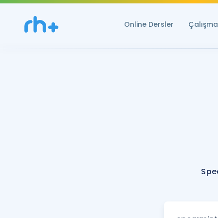
Online Dersler
Çalışma 
Spe