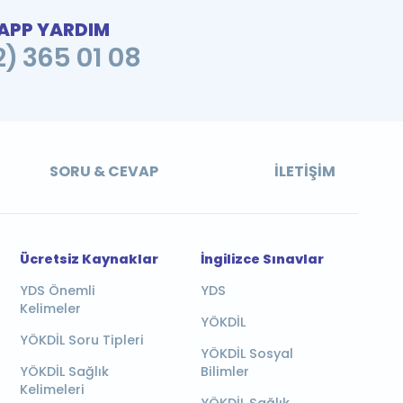
PP YARDIM
2) 365 01 08
SORU & CEVAP
İLETIŞIM
Ücretsiz Kaynaklar
İngilizce Sınavlar
YDS Önemli
YDS
Kelimeler
YÖKDİL
YÖKDİL Soru Tipleri
YÖKDİL Sosyal
YÖKDİL Sağlık
Bilimler
Kelimeleri