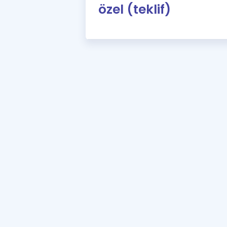
özel (teklif)