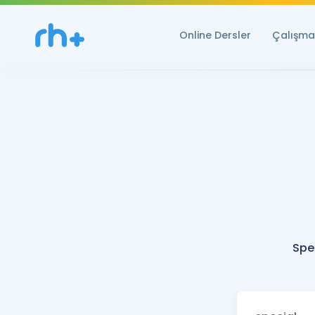
Online Dersler
Çalışma 
Spe