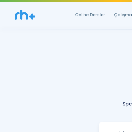
Online Dersler
Çalışma 
Spe