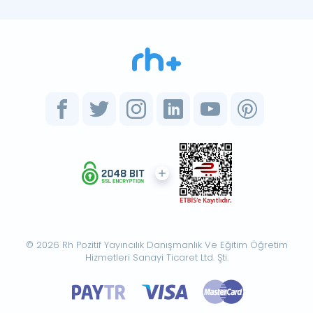
© 2026 Rh Pozitif Yayıncılık Danışmanlık Ve Eğitim Öğretim
Hizmetleri Sanayi Ticaret Ltd. Şti.