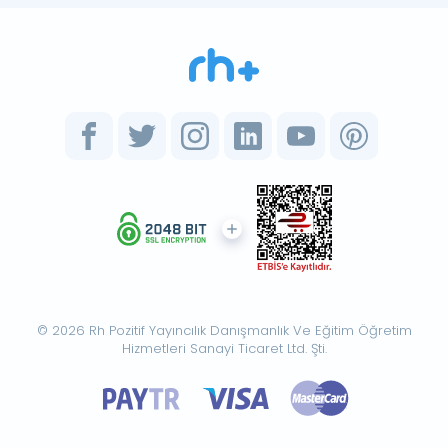
© 2026 Rh Pozitif Yayıncılık Danışmanlık Ve Eğitim Öğretim
Hizmetleri Sanayi Ticaret Ltd. Şti.