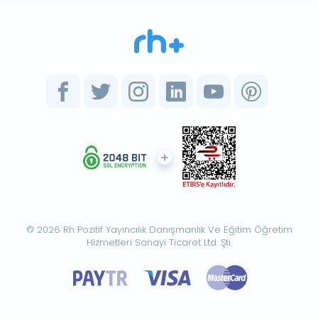
© 2026 Rh Pozitif Yayıncılık Danışmanlık Ve Eğitim Öğretim
Hizmetleri Sanayi Ticaret Ltd. Şti.