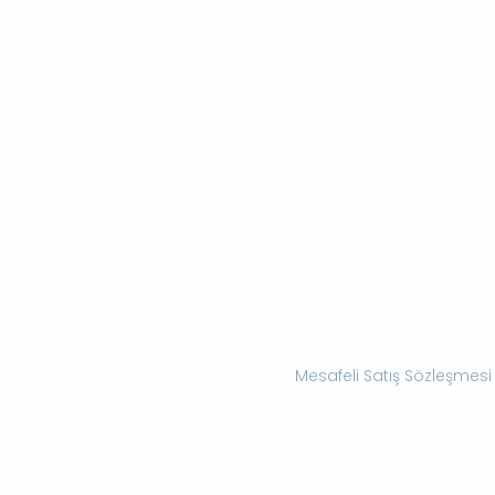
Mesafeli Satış Sözleşmesi