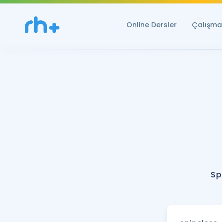
Online Dersler
Çalışma 
Sp