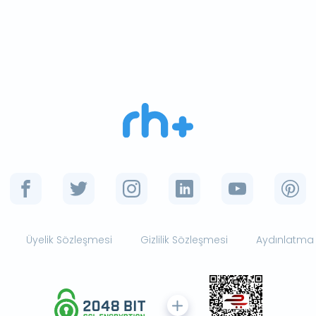
Üyelik Sözleşmesi
Gizlilik Sözleşmesi
Aydınlatma