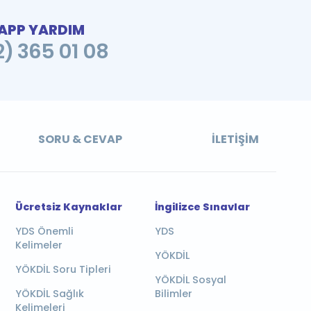
PP YARDIM
2) 365 01 08
SORU & CEVAP
İLETIŞIM
Ücretsiz Kaynaklar
İngilizce Sınavlar
YDS Önemli
YDS
Kelimeler
YÖKDİL
YÖKDİL Soru Tipleri
YÖKDİL Sosyal
YÖKDİL Sağlık
Bilimler
Kelimeleri