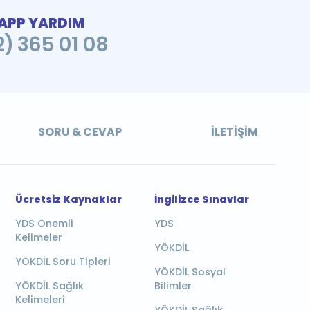
PP YARDIM
2) 365 01 08
SORU & CEVAP
İLETIŞIM
Ücretsiz Kaynaklar
İngilizce Sınavlar
YDS Önemli
YDS
Kelimeler
YÖKDİL
YÖKDİL Soru Tipleri
YÖKDİL Sosyal
YÖKDİL Sağlık
Bilimler
Kelimeleri