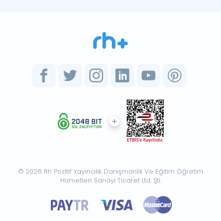
© 2026 Rh Pozitif Yayıncılık Danışmanlık Ve Eğitim Öğretim
Hizmetleri Sanayi Ticaret Ltd. Şti.