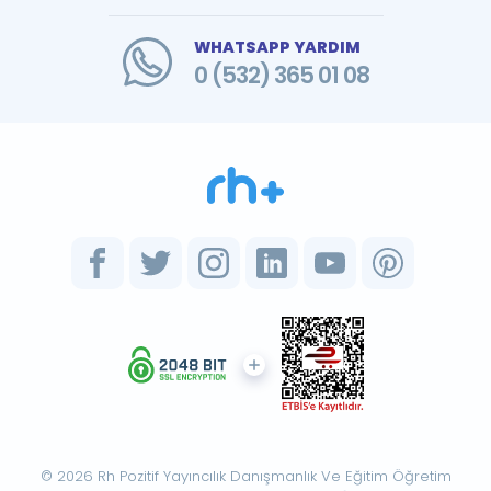
WHATSAPP YARDIM
0 (532) 365 01 08
© 2026 Rh Pozitif Yayıncılık Danışmanlık Ve Eğitim Öğretim