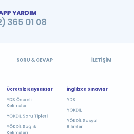
PP YARDIM
2) 365 01 08
SORU & CEVAP
İLETIŞIM
Ücretsiz Kaynaklar
İngilizce Sınavlar
YDS Önemli
YDS
Kelimeler
YÖKDİL
YÖKDİL Soru Tipleri
YÖKDİL Sosyal
YÖKDİL Sağlık
Bilimler
Kelimeleri