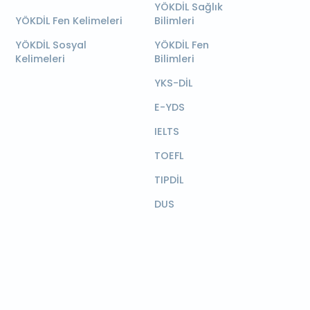
YÖKDİL Sağlık
YÖKDİL Fen Kelimeleri
Bilimleri
YÖKDİL Sosyal
YÖKDİL Fen
Kelimeleri
Bilimleri
YKS-DİL
E-YDS
IELTS
TOEFL
TIPDİL
DUS