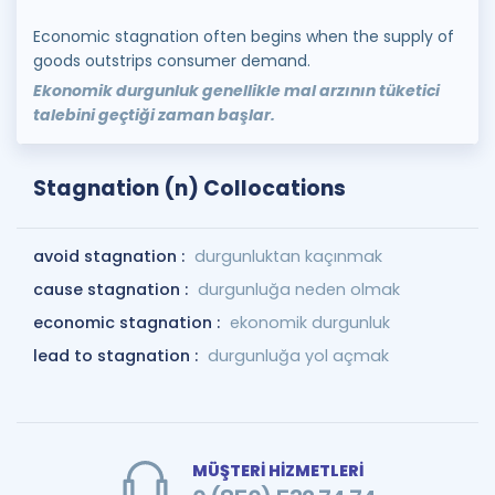
Economic stagnation often begins when the supply of
goods outstrips consumer demand.
Ekonomik durgunluk genellikle mal arzının tüketici
talebini geçtiği zaman başlar.
Stagnation (n) Collocations
avoid stagnation :
durgunluktan kaçınmak
cause stagnation :
durgunluğa neden olmak
economic stagnation :
ekonomik durgunluk
lead to stagnation :
durgunluğa yol açmak
MÜŞTERİ HİZMETLERİ