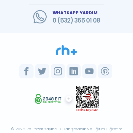
WHATSAPP YARDIM
0 (532) 365 01 08
© 2026 Rh Pozitif Yayıncılık Danışmanlık Ve Eğitim Öğretim