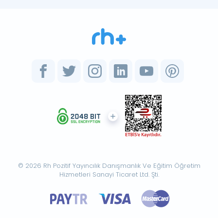
© 2026 Rh Pozitif Yayıncılık Danışmanlık Ve Eğitim Öğretim
Hizmetleri Sanayi Ticaret Ltd. Şti.