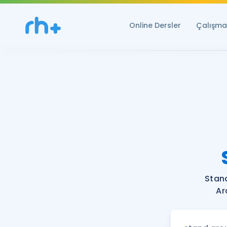
Online Dersler
Çalışma 
Stan
Ar