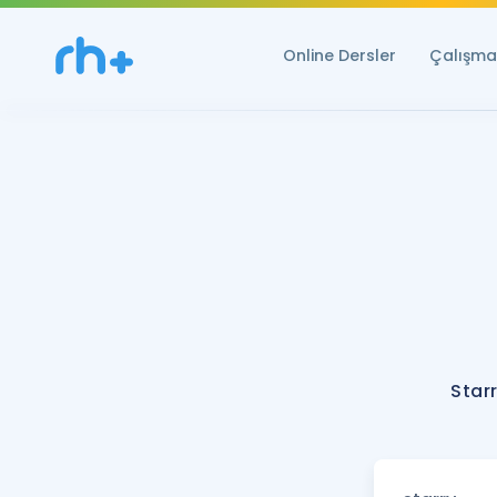
Online Dersler
Çalışma 
Star