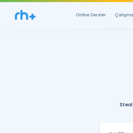
Online Dersler
Çalışma 
Steal