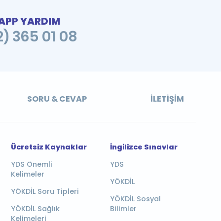
PP YARDIM
2) 365 01 08
SORU & CEVAP
İLETIŞIM
Ücretsiz Kaynaklar
İngilizce Sınavlar
YDS Önemli
YDS
Kelimeler
YÖKDİL
YÖKDİL Soru Tipleri
YÖKDİL Sosyal
YÖKDİL Sağlık
Bilimler
Kelimeleri