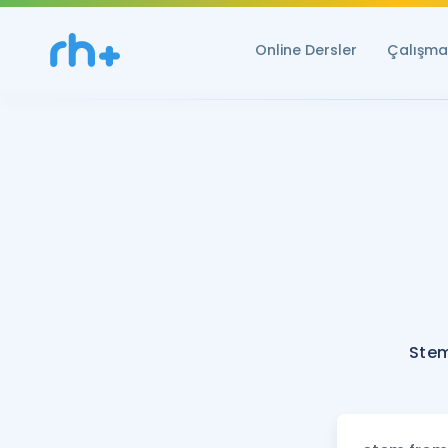
Online Dersler
Çalışma 
Stem