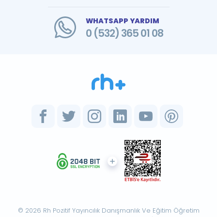
WHATSAPP YARDIM
0 (532) 365 01 08
© 2026 Rh Pozitif Yayıncılık Danışmanlık Ve Eğitim Öğretim