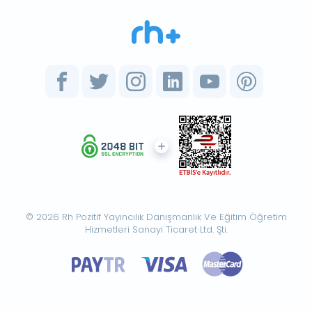
© 2026 Rh Pozitif Yayıncılık Danışmanlık Ve Eğitim Öğretim
Hizmetleri Sanayi Ticaret Ltd. Şti.