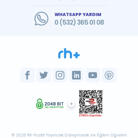
WHATSAPP YARDIM
0 (532) 365 01 08
© 2026 Rh Pozitif Yayıncılık Danışmanlık Ve Eğitim Öğretim