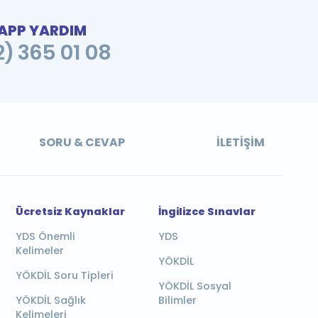
PP YARDIM
2) 365 01 08
SORU & CEVAP
İLETIŞIM
Ücretsiz Kaynaklar
İngilizce Sınavlar
YDS Önemli
YDS
Kelimeler
YÖKDİL
YÖKDİL Soru Tipleri
YÖKDİL Sosyal
YÖKDİL Sağlık
Bilimler
Kelimeleri