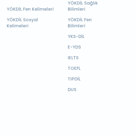
YÖKDİL Sağlık
YÖKDİL Fen Kelimeleri
Bilimleri
YÖKDİL Sosyal
YÖKDİL Fen
Kelimeleri
Bilimleri
YKS-DİL
E-YDS
IELTS
TOEFL
TIPDİL
DUS