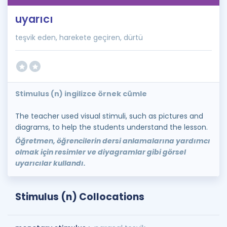
uyarıcı
teşvik eden, harekete geçiren, dürtü
Stimulus (n) ingilizce örnek cümle
The teacher used visual stimuli, such as pictures and
diagrams, to help the students understand the lesson.
Öğretmen, öğrencilerin dersi anlamalarına yardımcı
olmak için resimler ve diyagramlar gibi görsel
uyarıcılar kullandı.
Stimulus (n) Collocations