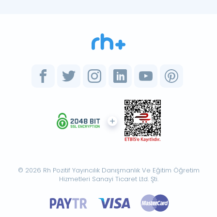
© 2026 Rh Pozitif Yayıncılık Danışmanlık Ve Eğitim Öğretim
Hizmetleri Sanayi Ticaret Ltd. Şti.