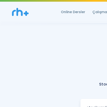
Online Dersler
Çalışma 
Sto