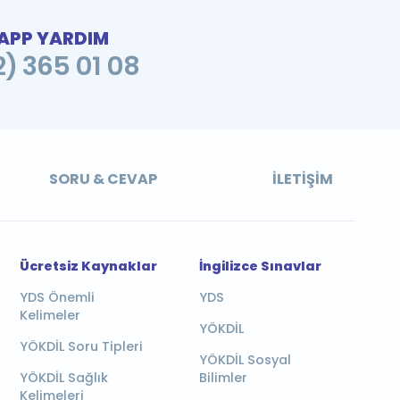
PP YARDIM
2) 365 01 08
SORU & CEVAP
İLETIŞIM
Ücretsiz Kaynaklar
İngilizce Sınavlar
YDS Önemli
YDS
Kelimeler
YÖKDİL
YÖKDİL Soru Tipleri
YÖKDİL Sosyal
YÖKDİL Sağlık
Bilimler
Kelimeleri