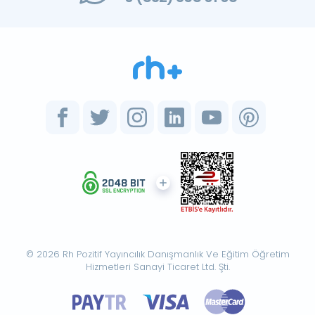
© 2026 Rh Pozitif Yayıncılık Danışmanlık Ve Eğitim Öğretim
Hizmetleri Sanayi Ticaret Ltd. Şti.