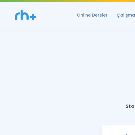
Online Dersler
Çalışma 
Sto