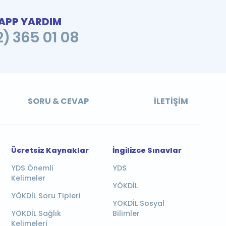
PP YARDIM
2) 365 01 08
SORU & CEVAP
İLETIŞIM
Ücretsiz Kaynaklar
İngilizce Sınavlar
YDS Önemli
YDS
Kelimeler
YÖKDİL
YÖKDİL Soru Tipleri
YÖKDİL Sosyal
YÖKDİL Sağlık
Bilimler
Kelimeleri