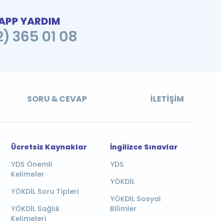
PP YARDIM
2) 365 01 08
SORU & CEVAP
İLETIŞIM
Ücretsiz Kaynaklar
İngilizce Sınavlar
YDS Önemli
YDS
Kelimeler
YÖKDİL
YÖKDİL Soru Tipleri
YÖKDİL Sosyal
YÖKDİL Sağlık
Bilimler
Kelimeleri