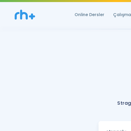
Online Dersler
Çalışma 
Strag