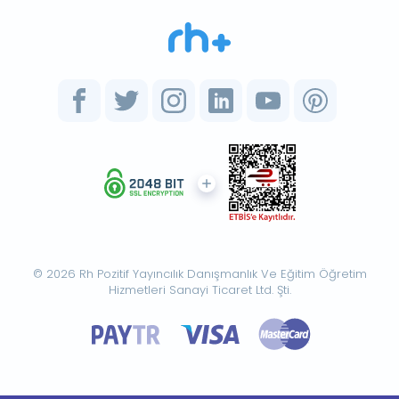
© 2026 Rh Pozitif Yayıncılık Danışmanlık Ve Eğitim Öğretim
Hizmetleri Sanayi Ticaret Ltd. Şti.