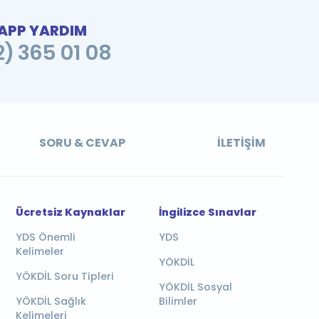
PP YARDIM
2) 365 01 08
SORU & CEVAP
İLETIŞIM
Ücretsiz Kaynaklar
İngilizce Sınavlar
YDS Önemli
YDS
Kelimeler
YÖKDİL
YÖKDİL Soru Tipleri
YÖKDİL Sosyal
YÖKDİL Sağlık
Bilimler
Kelimeleri