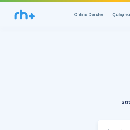
Online Dersler
Çalışma 
Str