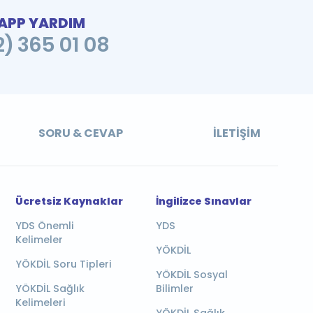
PP YARDIM
2) 365 01 08
SORU & CEVAP
İLETIŞIM
Ücretsiz Kaynaklar
İngilizce Sınavlar
YDS Önemli
YDS
Kelimeler
YÖKDİL
YÖKDİL Soru Tipleri
YÖKDİL Sosyal
YÖKDİL Sağlık
Bilimler
Kelimeleri