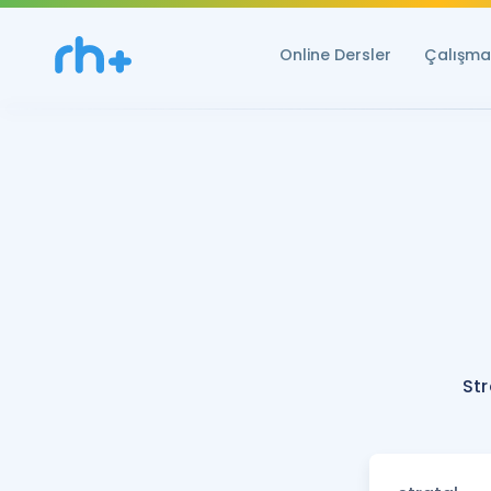
Online Dersler
Çalışma 
Str