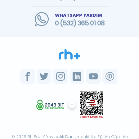
WHATSAPP YARDIM
0 (532) 365 01 08
© 2026 Rh Pozitif Yayıncılık Danışmanlık Ve Eğitim Öğretim