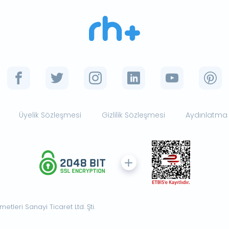
Üyelik Sözleşmesi
Gizlilik Sözleşmesi
Aydınlatma
tleri Sanayi Ticaret Ltd. Şti.