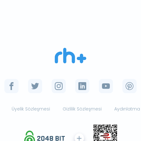
Üyelik Sözleşmesi
Gizlilik Sözleşmesi
Aydınlatma