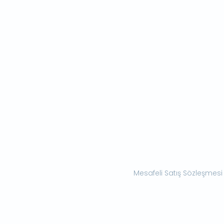
Mesafeli Satış Sözleşmesi