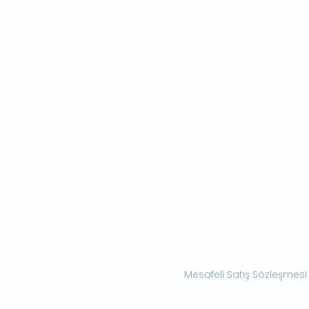
Mesafeli Satış Sözleşmesi