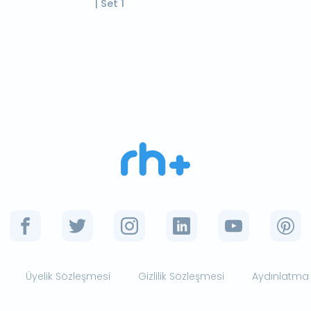
| Set 1
Üyelik Sözleşmesi
Gizlilik Sözleşmesi
Aydınlatma