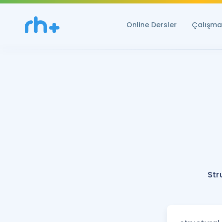
Online Dersler
Çalışma 
Str