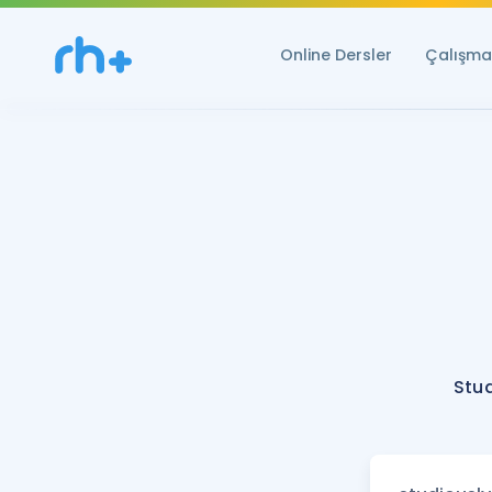
Online Dersler
Çalışma 
Stud