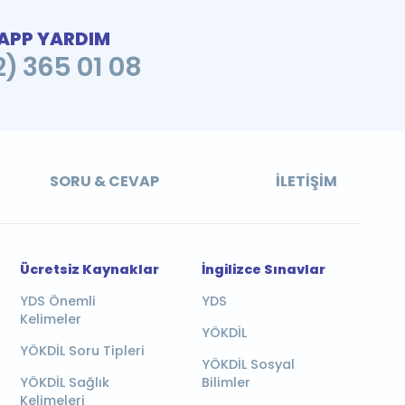
PP YARDIM
2) 365 01 08
SORU & CEVAP
İLETIŞIM
Ücretsiz Kaynaklar
İngilizce Sınavlar
YDS Önemli
YDS
Kelimeler
YÖKDİL
YÖKDİL Soru Tipleri
YÖKDİL Sosyal
YÖKDİL Sağlık
Bilimler
Kelimeleri