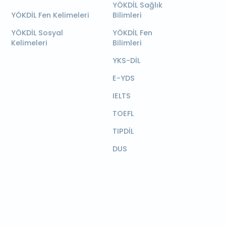
YÖKDİL Sağlık
YÖKDİL Fen Kelimeleri
Bilimleri
YÖKDİL Sosyal
YÖKDİL Fen
Kelimeleri
Bilimleri
YKS-DİL
E-YDS
IELTS
TOEFL
TIPDİL
DUS